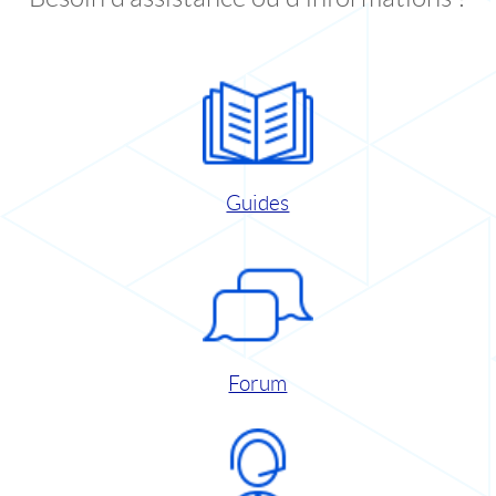
Guides
Forum